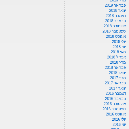
מרץ 2019
פברואר 2019
ינואר 2019
דצמבר 2018
נובמבר 2018
אוקטובר 2018
ספטמבר 2018
אוגוסט 2018
יולי 2018
יוני 2018
מאי 2018
אפריל 2018
מרץ 2018
פברואר 2018
ינואר 2018
מרץ 2017
פברואר 2017
ינואר 2017
דצמבר 2016
נובמבר 2016
אוקטובר 2016
ספטמבר 2016
אוגוסט 2016
יולי 2016
יוני 2016