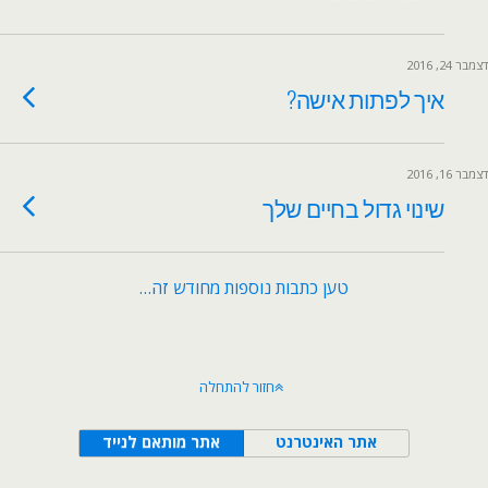
דצמבר 24, 2016
איך לפתות אישה?
דצמבר 16, 2016
שינוי גדול בחיים שלך
טען כתבות נוספות מחודש זה…
חזור להתחלה
אתר האינטרנט
אתר מותאם לנייד